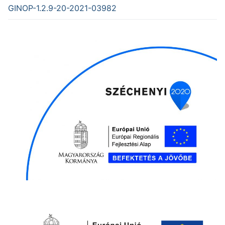
GINOP-1.2.9-20-2021-03982