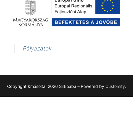
Pályázatok
Copyright &másolta; 2026 Sirkoaba – Powered by
Customify
.