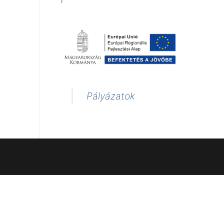
Pályázatok